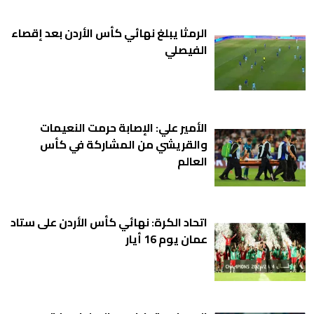
الرمثا يبلغ نهائي كأس الأردن بعد إقصاء
الفيصلي
الأمير علي: الإصابة حرمت النعيمات
والقريشي من المشاركة في كأس
العالم
اتحاد الكرة: نهائي كأس الأردن على ستاد
عمان يوم 16 أيار