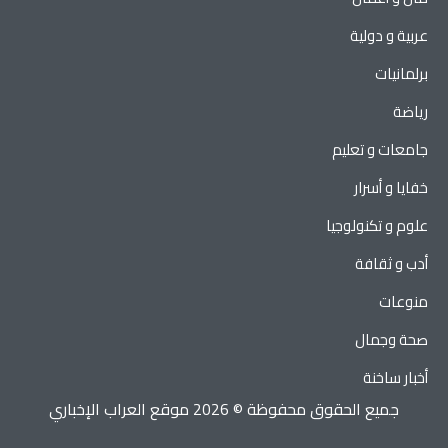
عربية و دولية
برلمانيات
رياضة
جامعات و تعليم
خفايا و أسرار
علوم و تكنولوجيا
أدب و ثقافة
منوعات
صحة وجمال
أخبار ساخنة
جميع الحقوق محفوظة © 2026 موقع العراب الإخباري