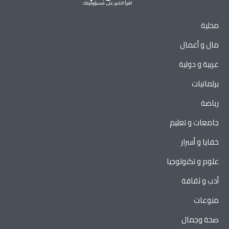
محلية
مال و أعمال
عربية و دولية
برلمانيات
رياضة
جامعات و تعليم
خفايا و أسرار
علوم و تكنولوجيا
أدب و ثقافة
منوعات
صحة وجمال