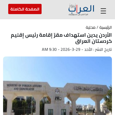
عن العراب
تواصل معنا
ارسل لنا
☰
الصفحة الكاملة
الرئيسية
/
محلية
الأردن يدين استهداف مقرّ إقامة رئيس إقليم
كردستان العراق
تاريخ النشر : الأحد - 29-3-2026 - 9:30 AM