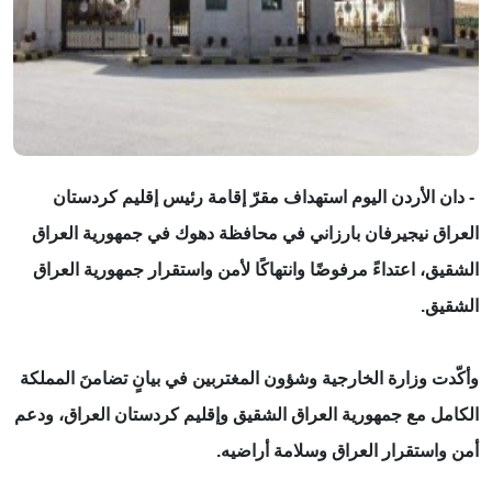
- دان الأردن اليوم استهداف مقرّ إقامة رئيس إقليم كردستان
العراق نيجيرفان بارزاني في محافظة دهوك في جمهورية العراق
الشقيق، اعتداءً مرفوضًا وانتهاكًا لأمن واستقرار جمهورية العراق
الشقيق.
وأكّدت وزارة الخارجية وشؤون المغتربين في بيانٍ تضامنَ المملكة
الكامل مع جمهورية العراق الشقيق وإقليم كردستان العراق، ودعم
أمن واستقرار العراق وسلامة أراضيه.