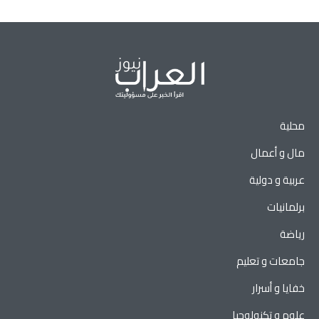
محلية
مال و أعمال
عربية و دولية
برلمانيات
رياضة
جامعات و تعليم
خفايا و أسرار
علوم و تكنولوجيا