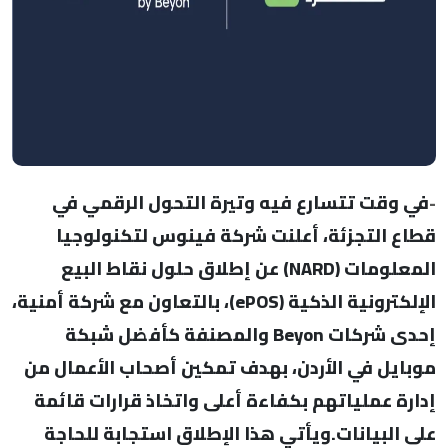
-
في وقت تتسارع فيه وتيرة التحول الرقمي في
قطاع التجزئة، أعلنت شركة فينوس لتكنولوجيا
المعلومات (NARD) عن إطلاق حلول نقاط البيع
الإلكترونية الذكية (ePOS)، بالتعاون مع شركة أمنية،
إحدى شركات Beyon والمصنفة كأفضل شبكة
موبايل في الأردن، بهدف تمكين أصحاب الأعمال من
إدارة عملياتهم بكفاءة أعلى واتخاذ قرارات قائمة
على البيانات.ويأتي هذا الإطلاق استجابة للحاجة