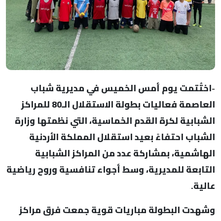
-
اختُتمت يوم أمس الخميس في مديرية شباب
العاصمة فعاليات بطولة الاستقلال الـ80 للمراكز
الشبابية لكرة القدم الخماسية، التي نظمتها وزارة
الشباب احتفاءً بعيد استقلال المملكة الأردنية
الهاشمية، بمشاركة عدد من المراكز الشبابية
التابعة للمديرية، وسط أجواء تنافسية وروح رياضية
عالية.
وشهدت البطولة مباريات قوية جمعت فرق مراكز