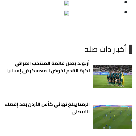
أخبار ذات صلة
أرنولد يعلن قائمة المنتخب العراقي
لكرة القدم لخوض المعسكر في إسبانيا
الرمثا يبلغ نهائي كأس الأردن بعد إقصاء
الفيصلي