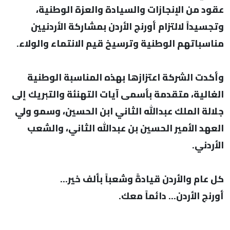
عقود من الإنجازات والسيادة والعزة الوطنية،
وتجسيداً لالتزام أورنج الأردن بمشاركة الأردنيين
مناسباتهم الوطنية وترسيخ قيم الانتماء والولاء.
وأكدت الشركة اعتزازها بهذه المناسبة الوطنية
الغالية، متقدمة بأسمى آيات التهنئة والتبريك إلى
جلالة الملك عبدالله الثاني ابن الحسين، وسمو ولي
العهد الأمير الحسين بن عبدالله الثاني، والشعب
الأردني.
كل عام والأردن قيادةً وشعباً بألف خير…
أورنج الأردن… دائماً معك.