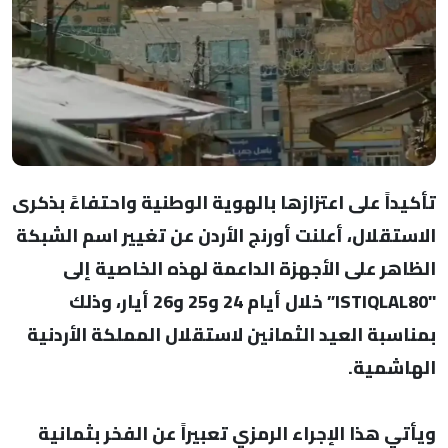
تأكيداً على اعتزازها بالهوية الوطنية واحتفاءً بذكرى
الاستقلال، أعلنت أورنج الأردن عن تغيير اسم الشبكة
الظاهر على الأجهزة الداعمة لهذه الخاصية إلى
"ISTIQLAL80” خلال أيام 24 و25 و26 أيار، وذلك
بمناسبة العيد الثمانين لاستقلال المملكة الأردنية
الهاشمية.
ويأتي هذا الإجراء الرمزي تعبيراً عن الفخر بثمانية