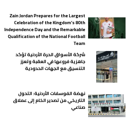
Zain Jordan Prepares for the Largest
Celebration of the Kingdom’s 80th
Independence Day and the Remarkable
Qualification of the National Football
Team
شركة الأسواق الحرة الأردنية تؤكد
جاهزية فروعها في العقبة وتعزز
التنسيق مع الجهات الحدودية
نهضة الفوسفات الأردنية: التحول
التاريخي من تصدير الخام إلى عملاق
صناعي