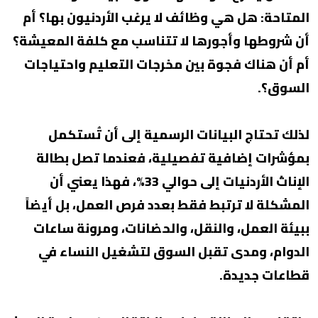
المتاحة: هل هي وظائف لا يرغب الأردنيون بها؟ أم
أن شروطها وأجورها لا تتناسب مع كلفة المعيشة؟
أم أن هناك فجوة بين مخرجات التعليم واحتياجات
السوق؟.
لذلك تحتاج البيانات الرسمية إلى أن تُستكمل
بمؤشرات إضافية تفصيلية، فعندما تصل بطالة
الإناث الأردنيات إلى حوالي 33%، فهذا يعني أن
المشكلة لا ترتبط فقط بعدد فرص العمل، بل أيضاً
ببيئة العمل، والنقل، والحضانات، ومرونة ساعات
الدوام، ومدى تقبل السوق لتشغيل النساء في
قطاعات جديدة.