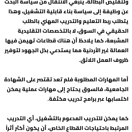
ولتقليص البطالة، ينبغي الانتقال من سياسة البحث
عن وظيفة إلى سياسة بناء قابلية التشغيل، وهذا
يتطلب ربط التعليم والتدريب المهني بالطلب
الحقيقي في السوق، لا بالتخصصات التقليدية
المشبعة، كما يلاحظ أن هناك قطاعات تهيمن فيها
العمالة غير الأردنية مما يستدعي بذل الجهود لتوفير
ظروف العمل اللائق.
أما المهارات المطلوبة فلم تعد تقتصر على الشهادة
الجامعية، فالسوق يحتاج إلى مهارات عملية يمكن
اكتسابها عبر برامج تدريب مكثفة.
كما يمكن للتدريب المدعوم بالتشغيل، أي التدريب
المرتبط باحتياجات القطاع الخاص، أن يكون أكثر أثراً