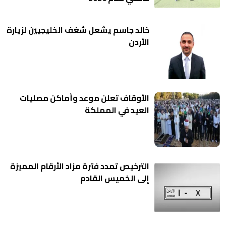
خالد جاسم يشعل شغف الخليجيين لزيارة
الأردن
الأوقاف تعلن موعد وأماكن مصليات
العيد في المملكة
الترخيص تمدد فترة مزاد الأرقام المميزة
إلى الخميس القادم