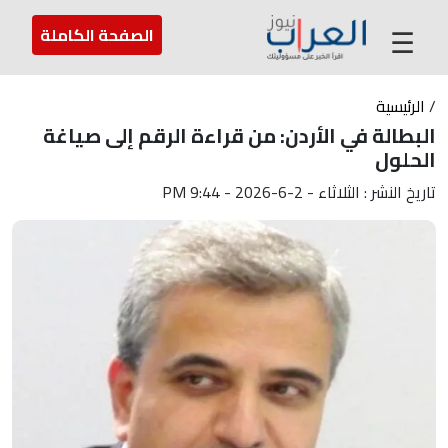
عن العراب
تواصل معنا
ارسل لنا
☰
الصفحة الكاملة
/
الرئيسية
البطالة في الأردن: من قراءة الرقم إلى صياغة
الحلول
تاريخ النشر : الثلاثاء - 2-6-2026 - 9:44 PM