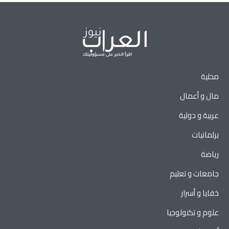
محلية
مال و أعمال
عربية و دولية
برلمانيات
رياضة
جامعات و تعليم
خفايا و أسرار
علوم و تكنولوجيا