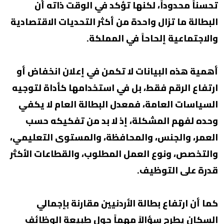
تحسناً محدوداً، لكنها تؤكد في الوقت ذاته أن
البطالة ما تزال واحدة من أكثر التحديات الاقتصادية
والاجتماعية إلحاحاً في المملكة.
أهمية هذه البيانات لا تكمن في إعلان انخفاض أو
ارتفاع الرقم فقط، بل في استخدامها كأداة لتوجيه
السياسات العامة، فمعدل البطالة العام لا يكفي
وحده لفهم المشكلة، إذ لا بد من تفكيكه حسب
العمر، والجنس، والمحافظة، والمستوى التعليمي،
والتخصص، ونوع العمل المطلوب، والقطاعات الأكثر
قدرة على التوظيف.
كما أن ارتفاع بطالة الأردنيين مقارنة بإجمالي
السكان يطرح سؤالاً مهماً حول طبيعة الوظائف