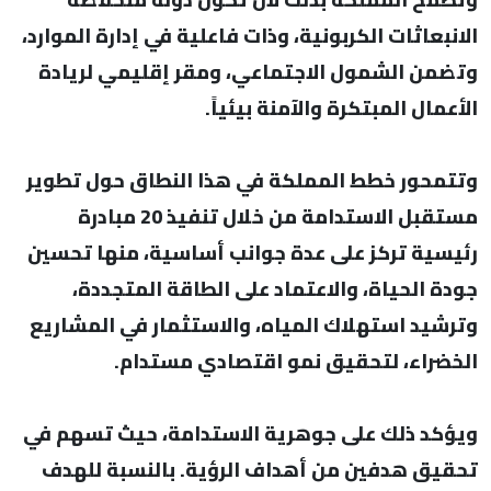
الانبعاثات الكربونية، وذات فاعلية في إدارة الموارد،
وتضمن الشمول الاجتماعي، ومقر إقليمي لريادة
الأعمال المبتكرة والآمنة بيئياً.
وتتمحور خطط المملكة في هذا النطاق حول تطوير
مستقبل الاستدامة من خلال تنفيذ 20 مبادرة
رئيسية تركز على عدة جوانب أساسية، منها تحسين
جودة الحياة، والاعتماد على الطاقة المتجددة،
وترشيد استهلاك المياه، والاستثمار في المشاريع
الخضراء، لتحقيق نمو اقتصادي مستدام.
ويؤكد ذلك على جوهرية الاستدامة، حيث تسهم في
تحقيق هدفين من أهداف الرؤية. بالنسبة للهدف