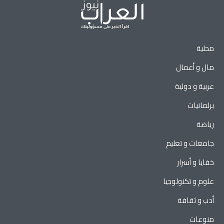
محلية
مال و أعمال
عربية و دولية
برلمانيات
رياضة
جامعات و تعليم
خفايا و أسرار
علوم و تكنولوجيا
أدب و ثقافة
منوعات