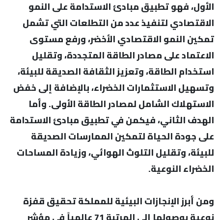
الأول، فهو تطبيق مبادئ الاستدامة على النمو
الاقتصادي لتنفيذ عدد من التطلعات التي تشمل
تمكين النمو الاقتصادي الأخضر، ورفع مستوى
الاعتماد على مصادر الطاقة المتجددة، وتقليل
استخدام الطاقة، وتعزيز الثقافة الصديقة للبيئة،
وتسهيل الاستثمارات الخضراء، بالإضافة إلى خفض
الاستهلاك الشامل لمصادر الطاقة الأولى. وأما
الهدف الثاني، فيكمن في تطبيق مبادئ الاستدامة
على جودة الحياة لتمكين الممارسات الصديقة
للبيئة، وتقليل التلوث الهوائي، وزيادة المساحات
الخضراء النوعية.
ومن أبرز الإنجازات البيئية للمملكة تحقيق قفزة
نوعية بوصولها إلى المرتبة 71 عالمياً في مؤشر