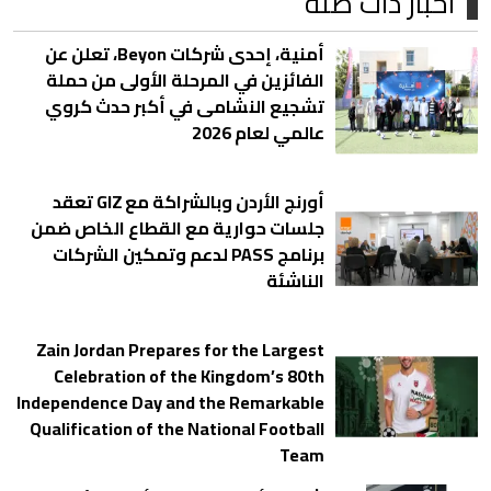
أخبار ذات صلة
أمنية، إحدى شركات Beyon، تعلن عن
الفائزين في المرحلة الأولى من حملة
تشجيع النشامى في أكبر حدث كروي
عالمي لعام 2026
أورنج الأردن وبالشراكة مع GIZ تعقد
جلسات حوارية مع القطاع الخاص ضمن
برنامج PASS لدعم وتمكين الشركات
الناشئة
Zain Jordan Prepares for the Largest
Celebration of the Kingdom’s 80th
Independence Day and the Remarkable
Qualification of the National Football
Team