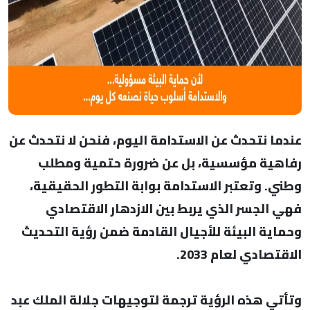
عندما نتحدث عن الاستدامة اليوم، فنحن لا نتحدث عن
رفاهية مؤسسية، بل عن ضرورة حتمية ومطلب
وطني. وتعتبر الاستدامة بوابة التطور الحقيقية،
فهي الجسر الذي يربط بين الازدهار الاقتصادي
وحماية البيئة للأجيال القادمة ضمن رؤية التحديث
الاقتصادي لعام 2033.
وتأتي هذه الرؤية ترجمة لتوجيهات جلالة الملك عبد