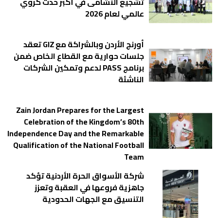
تشجيع النشامى في أكبر حدث كروي
عالمي لعام 2026
أورنج الأردن وبالشراكة مع GIZ تعقد
جلسات حوارية مع القطاع الخاص ضمن
برنامج PASS لدعم وتمكين الشركات
الناشئة
Zain Jordan Prepares for the Largest
Celebration of the Kingdom’s 80th
Independence Day and the Remarkable
Qualification of the National Football
Team
شركة الأسواق الحرة الأردنية تؤكد
جاهزية فروعها في العقبة وتعزز
التنسيق مع الجهات الحدودية