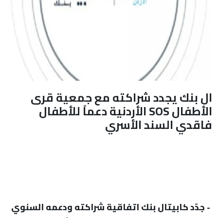
ال بنك يجدد شراكته مع جمعية قرى
الأطفال SOS الأردنية دعماً للأطفال
فاقدي السند الأسري
- جدّد كابيتال بنك اتفاقية شراكته ودعمه السنوي