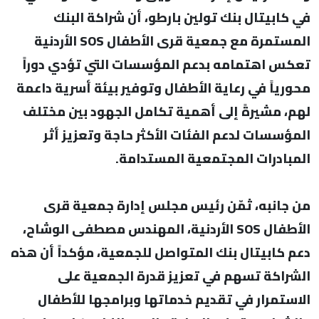
في كابيتال بنك تولين بارطو، أن شراكة البنك
المستمرة مع جمعية قرى الأطفال SOS الأردنية
تعكس اهتمامه بدعم المؤسسات التي تؤدي دوراً
محورياً في رعاية الأطفال وتوفير بيئة أسرية داعمة
لهم، مشيرةً إلى أهمية تكامل الجهود بين مختلف
المؤسسات لدعم الفئات الأكثر حاجة وتعزيز أثر
المبادرات المجتمعية المستدامة.
من جانبه، ثمّن رئيس مجلس إدارة جمعية قرى
الأطفال SOS الأردنية، المهندس مصطفى الوشاح،
دعم كابيتال بنك المتواصل للجمعية، مؤكداً أن هذه
الشراكة تسهم في تعزيز قدرة الجمعية على
الاستمرار في تقديم خدماتها وبرامجها للأطفال