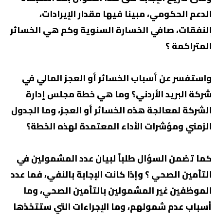
الدعم الحكومي، مبيناً فيها مقدار الإيرادات،
النفقات، صافي الخسارة السنوية وكم هي الخسائر
المتراكمة ؟
واستفسر عن أسباب الخسائر أو العجز المالي في
شركة البريد الأردني؟ وما هي خطة مجلس إدارة
الشركة لمعالجة هذه الخسائر أو العجز، وما الجدول
الزمني ومؤشرات الأداء المعتمدة لهذه الخطة؟
كما تضمن السؤال طلباً لبيان عدد المشمولين في
التأمين الصحي ؟ وإذا كانت الإجابة بالنفي، فما عدد
الموظفين غير المشمولين بالتأمين الصحي، وما
أسباب عدم شمولهم، وما الإجراءات التي ستتخذها