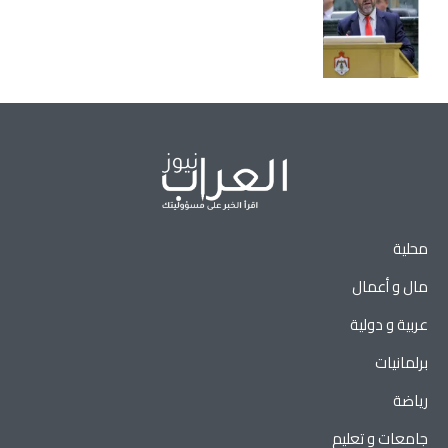
محلية
مال و أعمال
عربية و دولية
برلمانيات
رياضة
جامعات و تعليم