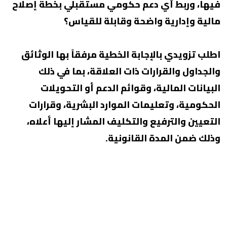
فيها، وربط أي دعم حكومي مستقبلي بخطة إصلاح
مالية وإدارية واضحة وقابلة للقياس؟
اطلب تزويدي بالإجابة الخطية مرفقاً بها الوثائق
والجداول والقرارات ذات العلاقة، بما في ذلك
البيانات المالية، وقوائم الدعم أو التحويلات
الحكومية، وتعليمات الموارد البشرية، وقرارات
التعيين والترفيع والتكليف المشار إليها أعلاه،
وذلك ضمن المدة القانونية.