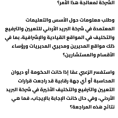
الشركة لمعالجة هذا الأمر؟
وطلب معلومات حول الأسس والتعليمات
المعتمدة في شركة البريد الأردني للتعيين والترفيع
والتكليف في المواقع القيادية والإشرافية، بما في
ذلك مواقع المديرين ومديري المديريات ورؤساء
الأقسام والمستشارين؟
واستفسر الزعبي عمّا إذا كانت الحكومة أو ديوان
المحاسبة أو أي جهة رقابية قد راجعت قرارات
التعيين والترفيع والتكليف الأخيرة في شركة البريد
الأردني، وفي حال كانت الإجابة بالإيجاب، فما هي
نتائج هذه المراجعة؟