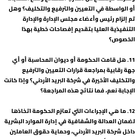
أو الواسطة في التعيين والترفيع والتكليف؟ وهل
تم إلزام رئيس وأعضاء مجلس الإدارة والإدارة
التنفيذية العليا بتقديم إفصاحات خطية بهذا
الخصوص؟
11. هل قامت الحكومة أو ديوان المحاسبة أو أي
جهة رقابية بمراجعة قرارات التعيين والترفيع
والتكليف الأخيرة في شركة البريد الأردني؟ وإذا كانت
الإجابة نعم، فما نتائج هذه المراجعة؟
12. ما هي الإجراءات التي تعتزم الحكومة اتخاذها
لضمان العدالة والشفافية في إدارة الموارد البشرية
داخل شركة البريد الأردني، وحماية حقوق العاملين