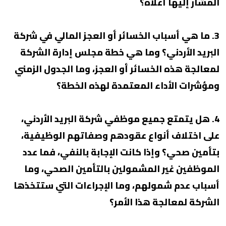
المشار إليها أعلاه؟
3. ما هي أسباب الخسائر أو العجز المالي في شركة
البريد الأردني؟ وما هي خطة مجلس إدارة الشركة
لمعالجة هذه الخسائر أو العجز، وما الجدول الزمني
ومؤشرات الأداء المعتمدة لهذه الخطة؟
4. هل يتمتع جميع موظفي شركة البريد الأردني،
على اختلاف أنواع عقودهم وصفاتهم الوظيفية،
بتأمين صحي؟ وإذا كانت الإجابة بالنفي، فما عدد
الموظفين غير المشمولين بالتأمين الصحي، وما
أسباب عدم شمولهم، وما الإجراءات التي ستتخذها
الشركة لمعالجة هذا الأمر؟