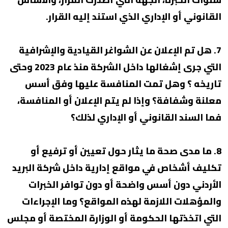
القانوني أو الإداري الذي استند إليه القرار.
7. هل تم الإعلان عن الشواغر القيادية والإشرافية
التي جرى إشغالها داخل الشركة منذ عام 2023 وحتى
تاريخه ؟ وهل تمت المنافسة عليها وفق أسس
معلنة وشفافة؟ وإذا لم يتم الإعلان أو المنافسة،
فما السند القانوني أو الإداري لذلك؟
8. ما مدى صحة ما يثار حول تعيين أو ترفيع أو
تكليف أشخاص في مواقع إدارية داخل شركة البريد
الأردني دون أسس واضحة أو دون توافر الخبرات
والمؤهلات اللازمة لهذه المواقع؟ وما الإجراءات
التي اتخذتها الحكومة أو الوزارة المختصة أو مجلس