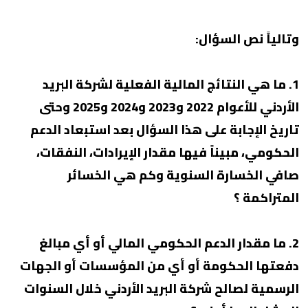
وتالياً نص السؤال:
1. ما هي النتائج المالية الفعلية لشركة البريد
الأردني للأعوام 2022 و2023 و2024 و2025 وحتى
تاريخ الإجابة على هذا السؤال بعد استبعاد الدعم
الحكومي، مبيناً فيها مقدار الإيرادات، النفقات،
صافي الخسارة السنوية وكم هي الخسائر
المتراكمة ؟
2. ما مقدار الدعم الحكومي المالي أو أي مبالغ
دفعتها الحكومة أو أي من المؤسسات أو الجهات
الرسمية لصالح شركة البريد الأردني خلال السنوات