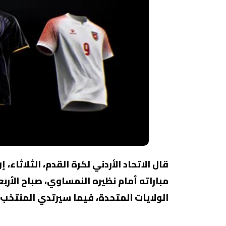
قال الاتحاد الأردني لكرة القدم، الثلاثاء
مباراته أمام نظيره النمساوي، صباح الأر
الولايات المتحدة، فيما سيرتدي المنتخب 