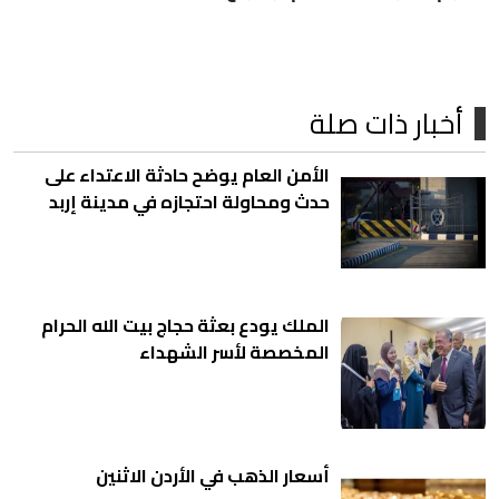
أخبار ذات صلة
الأمن العام يوضح حادثة الاعتداء على
حدث ومحاولة احتجازه في مدينة إربد
الملك يودع بعثة حجاج بيت ﷲ الحرام
المخصصة لأسر الشهداء
أسعار الذهب في الأردن الاثنين