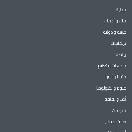
محلية
مال و أعمال
عربية و دولية
برلمانيات
رياضة
جامعات و تعليم
خفايا و أسرار
علوم و تكنولوجيا
أدب و ثقافة
منوعات
صحة وجمال