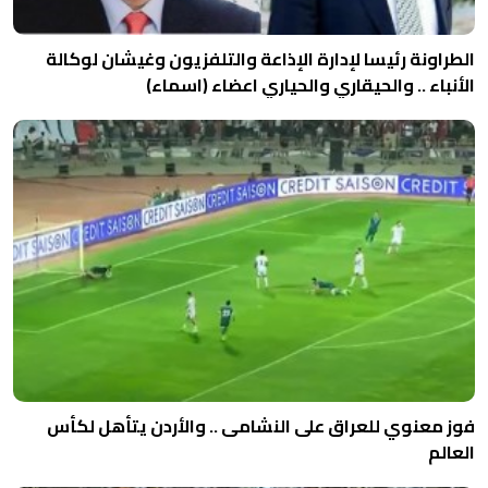
الطراونة رئيسا لإدارة الإذاعة والتلفزيون وغيشان لوكالة
الأنباء .. والحيقاري والحياري اعضاء (اسماء)
فوز معنوي للعراق على النشامى .. والأردن يتأهل لكأس
العالم