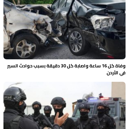
وفاة كل 16 ساعة واصابة كل 30 دقيقة بسبب حوادث السير
في الأردن