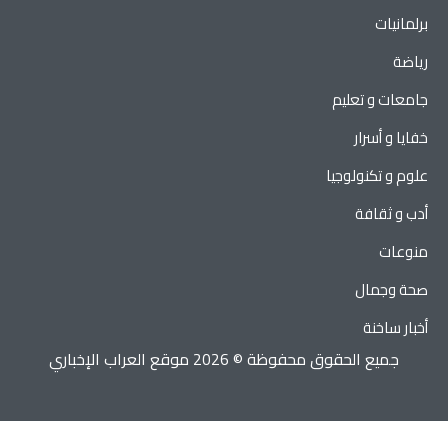
برلمانيات
رياضة
جامعات و تعليم
خفايا و أسرار
علوم و تكنولوجيا
أدب و ثقافة
منوعات
صحة وجمال
أخبار ساخنة
جميع الحقوق محفوظة © 2026 موقع العراب الإخباري