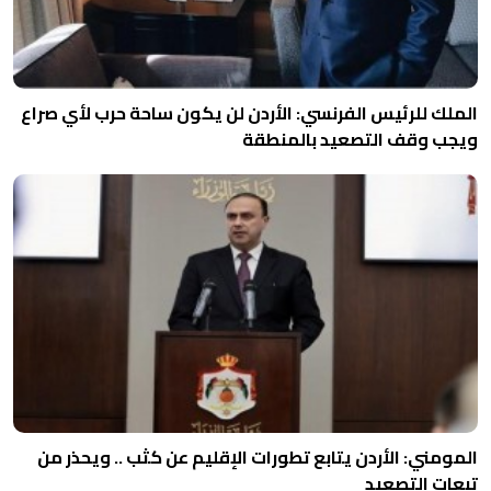
الملك للرئيس الفرنسي: الأردن لن يكون ساحة حرب لأي صراع
ويجب وقف التصعيد بالمنطقة
المومني: الأردن يتابع تطورات الإقليم عن كثب .. ويحذر من
تبعات التصعيد