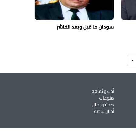
سودان ما قبل وبعد الفاشر
‹
أدب و ثقافة
منوعات
صحة وجمال
أخبار ساخنة