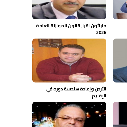
ماراثون اقرار قانون الموازنة العامة
2026
الأردن وإعادة هندسة دوره في
الإقليم