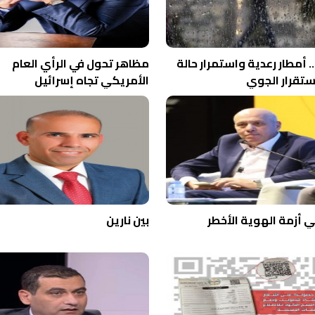
. أمطار رعدية واستمرار حالة
مظاهر تحول في الرأي العام
ستقرار الجوي
الأمريكي تجاه إسرائيل
أزمة الهوية الأخطر
بين نارين