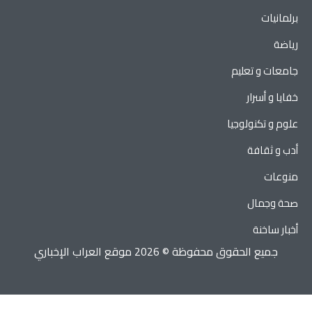
برلمانيات
رياضة
جامعات و تعليم
خفايا و أسرار
علوم و تكنولوجيا
أدب و ثقافة
منوعات
صحة وجمال
أخبار ساخنة
جميع الحقوق محفوظة © 2026 موقع العراب الإخباري