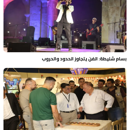
بسام شليطة: الفن يتجاوز الحدود والحروب