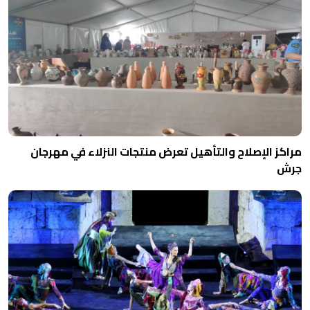
مراكز الإصلاح والتأهيل تعرض منتجات النزلاء في مهرجان
جرش