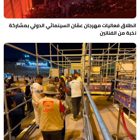
انطلاق فعاليات مهرجان عمّان السينمائي الدولي بمشاركة
نخبة من الفنانين