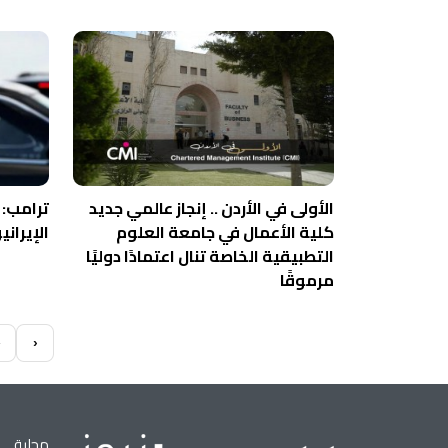
الأولى في الأردن .. إنجاز عالمي جديد
ترامب: 
كلية الأعمال في جامعة العلوم
الإيران
التطبيقية الخاصة تنال اعتمادًا دوليًا
مرموقًا
»
›
محلية