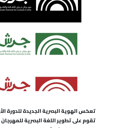
تعكس الهوية البصرية الجديدة للدورة الأ
تقوم على تطوير اللغة البصرية للمهرجان 