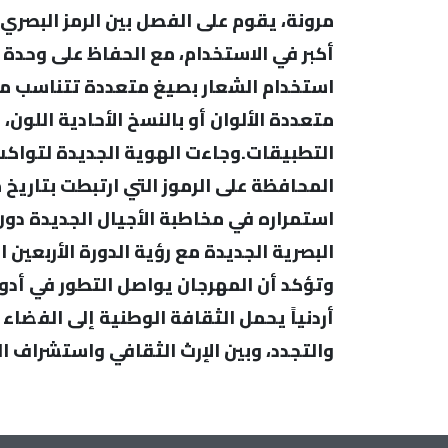
مرونة، يقوم على الفصل بين الرمز البصري 
أكبر في الاستخدام، مع الحفاظ على وحدة
استخدام الشعار بصيغ متعددة تتناسب م
متعددة الألوان أو بالنسخ الأحادية اللو
التطبيقات.وجاءت الهوية الجديدة لتواكب
المحافظة على الرموز التي ارتبطت بتاريخ
استمراره في مخاطبة الأجيال الجديدة دو
البصرية الجديدة مع رؤية الدورة الأربعي
وتؤكد أن المهرجان يواصل التطور في أدو
أردنياً يحمل الثقافة الوطنية إلى الفضاء 
والتجدد، وبين الإرث الثقافي واستشراف 