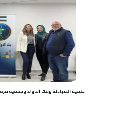
علمية الصيادلة وبنك الدواء وجمعية مرضى