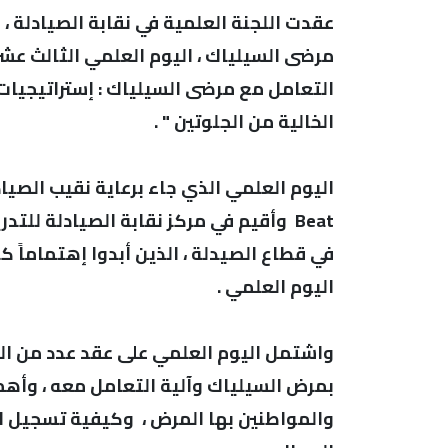
عقدت اللجنة العلمية في نقابة الصيادلة ، 
مرضى السيلياك ، اليوم العلمي الثالث عشر 
التعامل مع مرضى السيلياك : إستراتيجيات 
الخالية من الجلوتين " .
Beat وأقيم في مركز نقابة الصيادلة لل
في قطاع الصيدلة ، الذين أبدوا إهتماماً ك
اليوم العلمي .
واشتمل اليوم العلمي على عقد عدد من ال
بمرض السيلياك وآلية التعامل معه ، وأهم
والمواطنين بها المرض ، وكيفية تسجيل الد