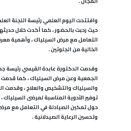
المجال .
وافتتحت اليوم العلمي رئيسة اللجنة العلمي
حيث رحبت بالحضور ، كما أكدت خلال حديثها
التعامل مع مرض السيلياك ، وأهمية معرفة
الخالية من الجلوتين .
وقدمت الدكتورة عابدة القيسي رئيسة جمع
الجمعية وعن مرض السيلياك ، كما قدمت ا
والسيلياك والتشخيص والعلاج ، وقدمت ال
توفير الأدوية المناسبة لمرضى السيلياك 
حول تمكين الصيادلة في التعامل مع مرضى 
وتحسين الرعاية الصيدلانية .