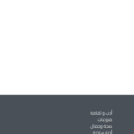
أدب و ثقافة
منوعات
صحة وجمال
أخبار ساخنة