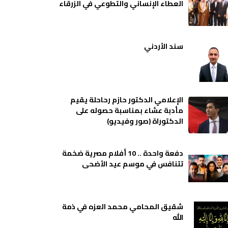
العطاء الإنساني والتطوعي في الزرقاء
سند الأردني
الإعلامي الدكتور حازم رحاحلة يقيم
مأدبة عشاء بمناسبة حصوله على
الدكتوراة (صور وفيديو)
دفعة واحدة .. 10 أفلام مصرية ضخمة
تتنافس في موسم عيد الأضحى
شقيق المحامي محمد العزه في ذمة
الله