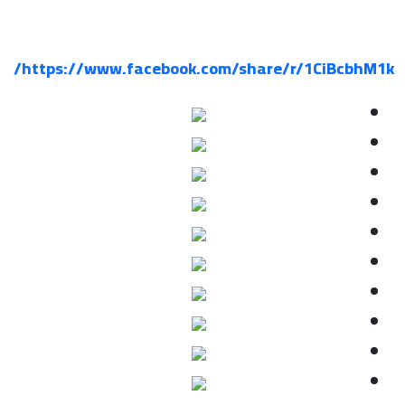
https://www.facebook.com/share/r/1CiBcbhM1k/