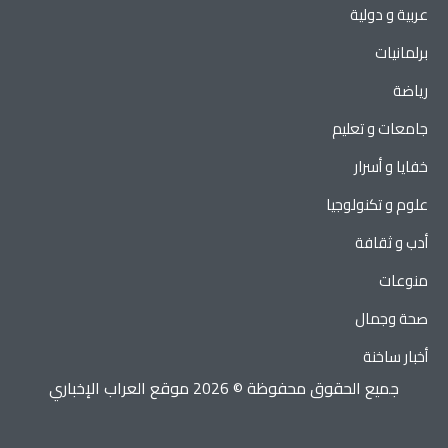
عربية و دولية
برلمانيات
رياضة
جامعات و تعليم
خفايا و أسرار
علوم و تكنولوجيا
أدب و ثقافة
منوعات
صحة وجمال
أخبار ساخنة
جميع الحقوق محفوظة © 2026 موقع العراب الإخباري