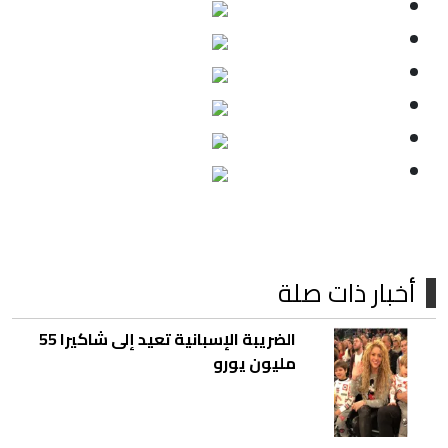
أخبار ذات صلة
الضريبة الإسبانية تعيد إلى شاكيرا 55
مليون يورو