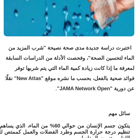
اختبرت دراسة جديدة مدى صحة نصيحة "شرب المزيد من
الماء لتحسين الصحة"، وفحصت الأدلة من الدراسات السابقة
لمعرفة ما إذا كانت زيادة كمية الماء التي يتم شربها توفر
فوائد صحية بالفعل، بحسب ما نشره موقع "New Atlas" نقلًا
عن دورية "JAMA Network Open".
سائل مهم
يتكون جسم الإنسان من حوالي 60% من 
تنظيم درجة حرارة الجسم وطرد الفضلات والعمل كممتص للص