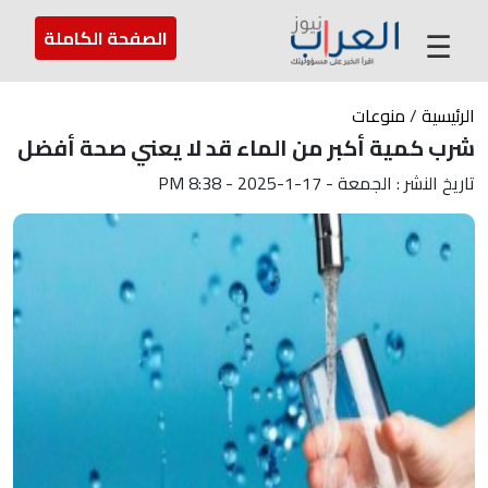
عن العراب
تواصل معنا
ارسل لنا
☰
الصفحة الكاملة
الرئيسية
/
منوعات
شرب كمية أكبر من الماء قد لا يعني صحة أفضل
تاريخ النشر : الجمعة - 17-1-2025 - 8:38 PM