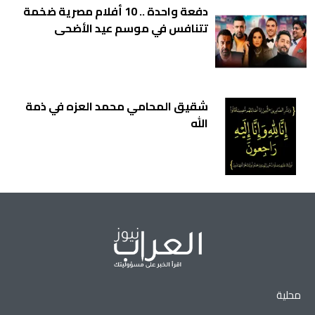
دفعة واحدة .. 10 أفلام مصرية ضخمة
تتنافس في موسم عيد الأضحى
شقيق المحامي محمد العزه في ذمة
الله
محلية