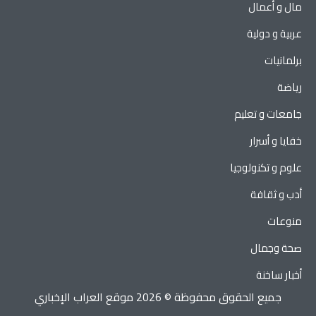
مال و أعمال
عربية و دولية
برلمانيات
رياضة
جامعات و تعليم
خفايا و أسرار
علوم و تكنولوجيا
أدب و ثقافة
منوعات
صحة وجمال
أخبار ساخنة
جميع الحقوق محفوظة © 2026 موقع العراب الإخباري