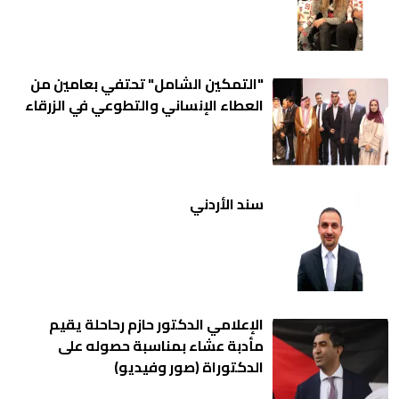
"التمكين الشامل" تحتفي بعامين من
العطاء الإنساني والتطوعي في الزرقاء
سند الأردني
الإعلامي الدكتور حازم رحاحلة يقيم
مأدبة عشاء بمناسبة حصوله على
الدكتوراة (صور وفيديو)