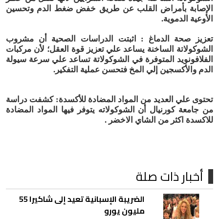
الإصابة بأمراض القلب عن طريق خفض ضغط الدم وتحسين
الأوعية الدموية.
تعزيز صحة الدماغ : اثبتت الدراسات الصحية أن مشروب
الشوكولاتة الساخنة يساعد علي تعزيز قوة العقل؛ لأن مركبات
الفلافونويد المتوفرة في الشوكولاتة تساعد علي سرعة سيولة
الدم والأكسجين إلي المخ فتحسن عملية التفكير.
تحتوى علي العديد من المواد المضادة للأكسدة: كشفت دراسة
من جامعة كورنيال أن الشوكولاته يتوفر فيها المواد المضادة
للاكسدة اكثر من الشاي الاخضر .
أخبار ذات صلة
الضريبة الإسبانية تعيد إلى شاكيرا 55
مليون يورو