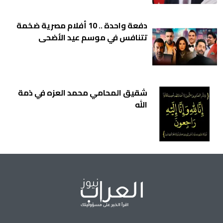
دفعة واحدة .. 10 أفلام مصرية ضخمة
تتنافس في موسم عيد الأضحى
شقيق المحامي محمد العزه في ذمة
الله