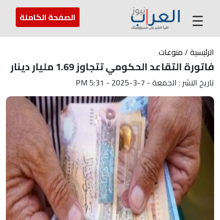
عن العراب
تواصل معنا
ارسل لنا
☰
الصفحة الكاملة
الرئيسية
/
منوعات
فاتورة التقاعد الحكومي تتجاوز 1.69 مليار دينار
تاريخ النشر : الجمعة - 7-3-2025 - 5:31 PM