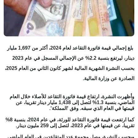
بلغ إجمالي قيمة فاتورة التقاعد لعام 2024، أكثر من 1,697 مليار
دينار، ليرتفع بنسبة 2.2% عن الإجمالي المسجل في عام 2023
بحسب النشرة الشهرية المالية لشهر كانون الثاني من العام 2025،
الصادرة عن وزارة المالية.
وأظهرت النشرة، ارتفاع قيمة فاتورة التقاعد للأصلاء خلال العام
الماضي، بنسبة 1.3% لتصل إلى 1,438 مليار دينار تقريبا، عن
قيمتها في العام الذي سبقه. وفق 'المملكة'.
كما ارتفعت قيمة فاتورة التقاعد للورثة، في عام 2024، بنسبة 8%
تقريبا، عن قيمتها في عام 2023، لتصل إلى 259 مليون دينار.
وبحسب النشرة، وصل مجموع عدد المتقاعدين في العام الماضي