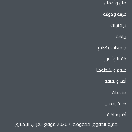
مال و أعمال
عربية و دولية
برلمانيات
رياضة
جامعات و تعليم
خفايا و أسرار
علوم و تكنولوجيا
أدب و ثقافة
منوعات
صحة وجمال
أخبار ساخنة
جميع الحقوق محفوظة © 2026 موقع العراب الإخباري