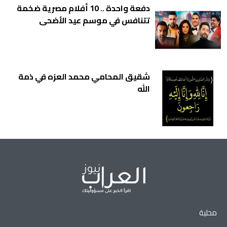
دفعة واحدة .. 10 أفلام مصرية ضخمة
تتنافس في موسم عيد الأضحى
شقيق المحامي محمد العزه في ذمة
الله
محلية