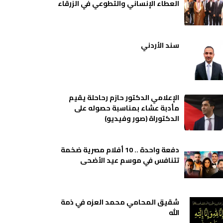
العطاء الإنساني والتطوعي في الزرقاء
سند الأردني
الإعلامي الدكتور حازم رحاحلة يقيم
مأدبة عشاء بمناسبة حصوله على
الدكتوراة (صور وفيديو)
دفعة واحدة .. 10 أفلام مصرية ضخمة
تتنافس في موسم عيد الأضحى
شقيق المحامي محمد العزه في ذمة
الله