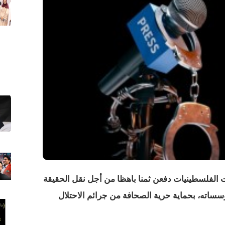
 الفلسطينيات دفعن ثمنا باهظا من أجل نقل الحقيقة
ؤسساته، بحماية حرية الصحافة من جرائم الاحتلال