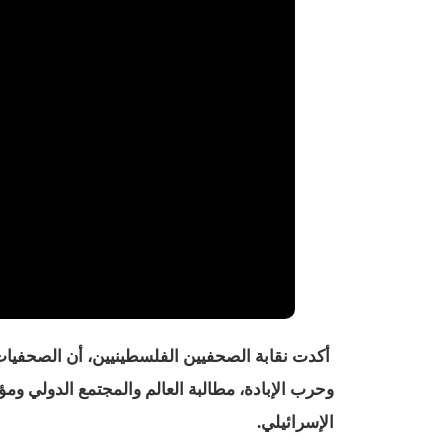
أكدت نقابة الصحفيين الفلسطينيين، أن الصحفيات
وحرب الإبادة، مطالبة العالم والمجتمع الدولي وم
الإسرائيلي.