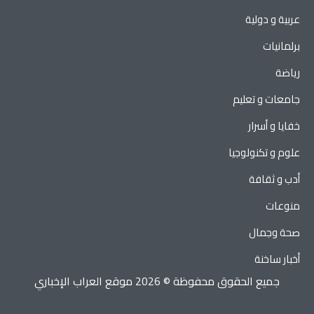
عربية و دولية
برلمانيات
رياضة
جامعات و تعليم
خفايا و أسرار
علوم و تكنولوجيا
أدب و ثقافة
منوعات
صحة وجمال
أخبار ساخنة
جميع الحقوق محفوظة © 2026 موقع العراب الإخباري