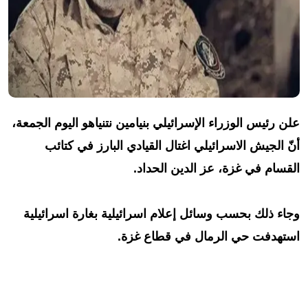
علن رئيس الوزراء الإسرائيلي بنيامين نتنياهو اليوم الجمعة،
أنّ الجيش الاسرائيلي اغتال القيادي البارز في كتائب
القسام في غزة، عز الدين الحداد.
وجاء ذلك بحسب وسائل إعلام اسرائيلية بغارة اسرائيلية
استهدفت حي الرمال في قطاع غزة.