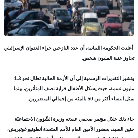
أعلنت الحكومة اللبنانية، أن عدد النازحين جراء العدوان الإسرائيلي
تجاوز عتبة المليون شخص.
وتشير التقديرات الرسمية إلى أن الأزمة الحالية تطال نحو 1.3
مليون نسمة، حيث يشكل الأطفال قرابة نصف المتأثرين، بينما
تمثل النساء أكثر من 50 بالمئة من إجمالي المتضررين.
جاء ذلك خلال مؤتمر صحفي عقدته وزيرة الشّؤون الاجتماعيّة
حنين السيد، بحضور الأمين العام للأمم المتحدة أنطونيو غوتيريش،