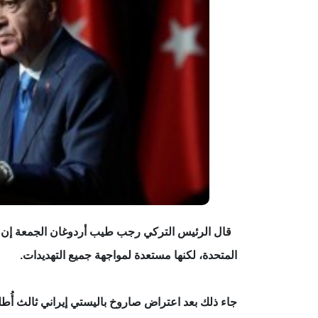
قال الرئيس التركي رجب طيب أردوغان الجمعة إن تركي
المتحدة، لكنها مستعدة لمواجهة جميع التهديدات.
جاء ذلك بعد اعتراض صاروخ باليستي إيراني ثالث أُطلق