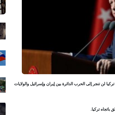
ا لن تنجر إلى الحرب الدائرة بين إيران وإسرائيل والولايات
 باتجاه تركيا.