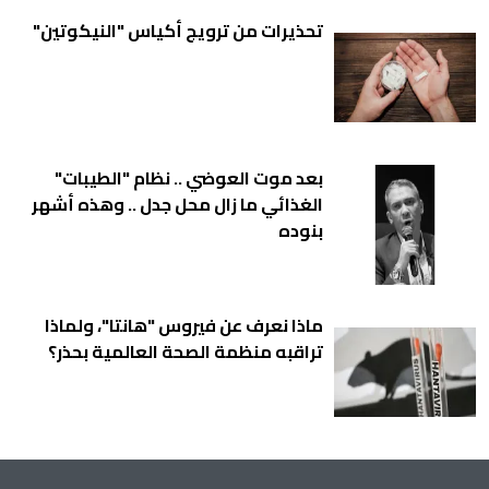
تحذيرات من ترويج أكياس "النيكوتين"
بعد موت العوضي .. نظام "الطيبات"
الغذائي ما زال محل جدل .. وهذه أشهر
بنوده
ماذا نعرف عن فيروس "هانتا"، ولماذا
تراقبه منظمة الصحة العالمية بحذر؟