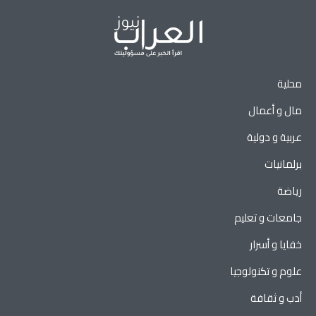
محلية
مال و أعمال
عربية و دولية
برلمانيات
رياضة
جامعات و تعليم
خفايا و أسرار
علوم و تكنولوجيا
أدب و ثقافة