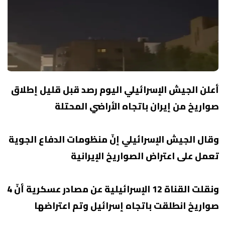
أعلن الجيش الإسرائيلي اليوم رصد قبل قليل إطلاق
صواريخ من إيران باتجاه الأراضي المحتلة
وقال الجيش الإسرائيلي إنّ منظومات الدفاع الجوية
تعمل على اعتراض الصواريخ الإيرانية
ونقلت القناة 12 الإسرائيلية عن مصادر عسكرية أنّ 4
صواريخ انطلقت باتجاه إسرائيل وتم اعتراضها