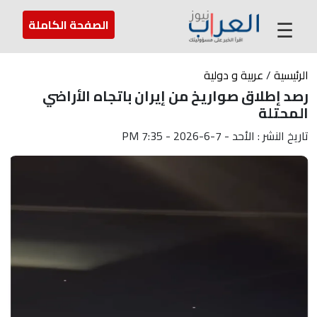
عن العراب
تواصل معنا
ارسل لنا
☰
الصفحة الكاملة
الرئيسية
/
عربية و دولية
رصد إطلاق صواريخ من إيران باتجاه الأراضي
المحتلة
تاريخ النشر : الأحد - 7-6-2026 - 7:35 PM