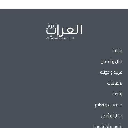
محلية
مال و أعمال
عربية و دولية
برلمانيات
رياضة
جامعات و تعليم
خفايا و أسرار
علوم و تكنولوجيا