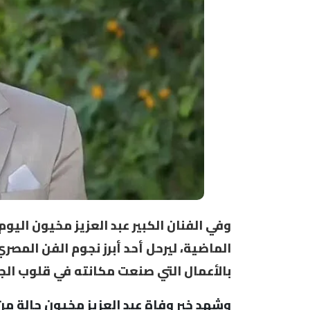
وفي الفنان الكبير عبد العزيز مخيون اليوم 
الماضية، ليرحل أحد أبرز نجوم الفن المصري
بالأعمال التي صنعت مكانته في قلوب الج
وشهد خبر وفاة عبد العزيز مخيون حالة من