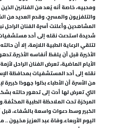
ومحبيه، خاصة أنه يُعد من الفنانين الذين 
والتلفزيون والمسرح، وقدم العديد من ا
المشاهدين.وأعلنت أسرة الفنان الراحل نب
شديدة استدعت نقله إلى أحد مستشفيات ال
لتلقي الرعاية الطبية اللازمة، إلا أن حال
الأخيرة قبل أن يلفظ أنفاسه الأخيرة.تدهور
الأيام الماضية، تعرض الفنان الراحل لأزمة
نقله إلى أحد المستشفيات بمحافظة الإسك
من الأسرة أن الأطباء بذلوا جهودًا كبيرة ل
التي تعرض لها أدت إلى تدهور حالته بشك
المركزة تحت الملاحظة الطبية المكثفة.وظ
الكبير وسط دعوات واسعة بالشفاء، قبل أن
اليوم الأربعاء.وفاة عبد العزيز مخيون .. 