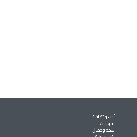
أدب و ثقافة
منوعات
صحة وجمال
أخبار ساخنة