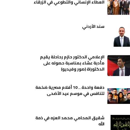
العطاء الإنساني والتطوعي في الزرقاء
سند الأردني
الإعلامي الدكتور حازم رحاحلة يقيم
مأدبة عشاء بمناسبة حصوله على
الدكتوراة (صور وفيديو)
دفعة واحدة .. 10 أفلام مصرية ضخمة
تتنافس في موسم عيد الأضحى
شقيق المحامي محمد العزه في ذمة
الله